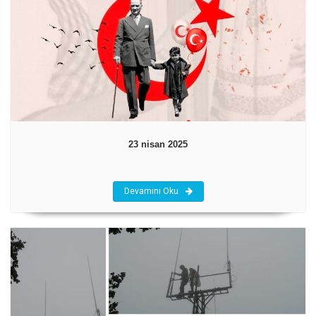
23 nisan 2025
Devamını Oku