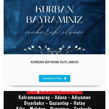
KURBAN BAYRAMI KUTLAMASI
Devamını Oku