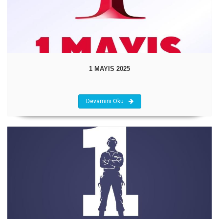
1 MAYIS 2025
Devamını Oku