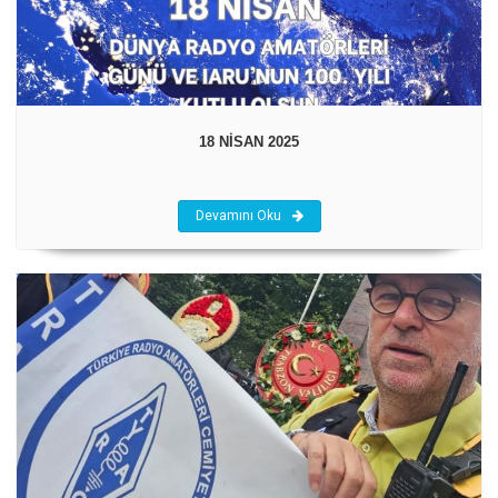
18 NİSAN 2025
Devamını Oku