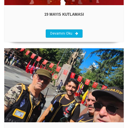
19 MAYIS KUTLAMASI
Devamını Oku