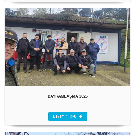
BAYRAMLAŞMA 2026
Devamını Oku