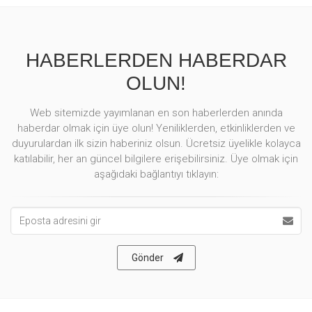
HABERLERDEN HABERDAR
OLUN!
Web sitemizde yayımlanan en son haberlerden anında
haberdar olmak için üye olun! Yeniliklerden, etkinliklerden ve
duyurulardan ilk sizin haberiniz olsun. Ücretsiz üyelikle kolayca
katılabilir, her an güncel bilgilere erişebilirsiniz. Üye olmak için
aşağıdaki bağlantıyı tıklayın:
Eposta
Adresi
Gönder