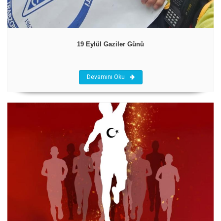
19 Eylül Gaziler Günü
Devamını Oku