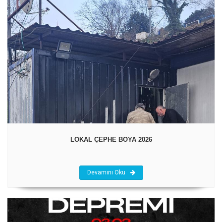
LOKAL ÇEPHE BOYA 2026
Devamını Oku