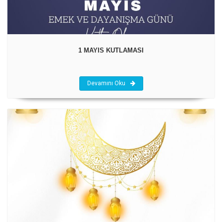
1 MAYIS KUTLAMASI
Devamını Oku