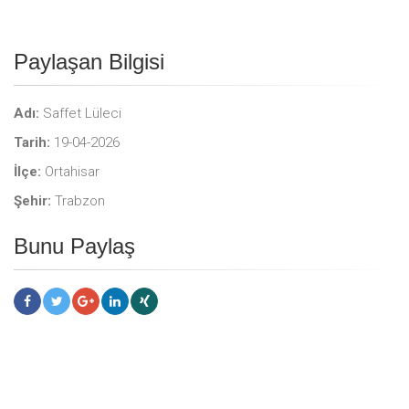
Paylaşan Bilgisi
Adı:
Saffet Lüleci
Tarih:
19-04-2026
İlçe:
Ortahisar
Şehir:
Trabzon
Bunu Paylaş