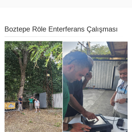
Boztepe Röle Enterferans Çalışması