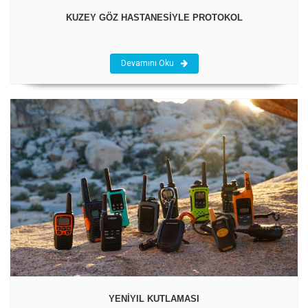
KUZEY GÖZ HASTANESİYLE PROTOKOL
Devamını Oku
YENİYIL KUTLAMASI