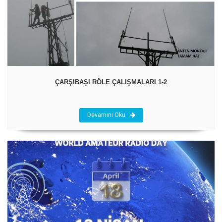
ÇARŞIBAŞI RÖLE ÇALIŞMALARI 1-2
Devamını Oku