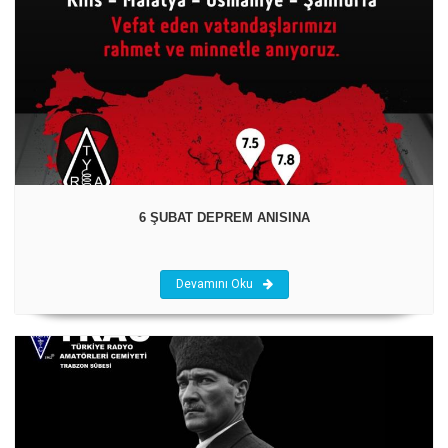
6 ŞUBAT DEPREM ANISINA
Devamını Oku