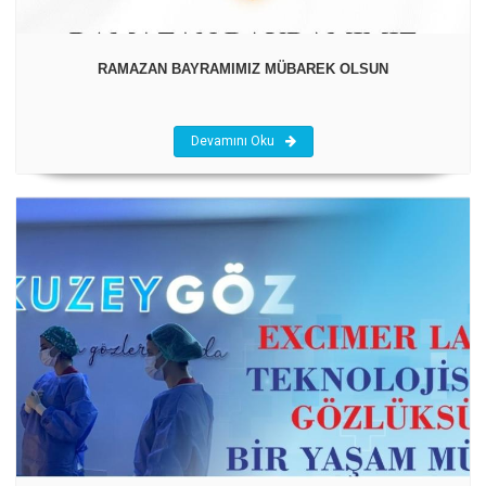
RAMAZAN BAYRAMIMIZ MÜBAREK OLSUN
Devamını Oku